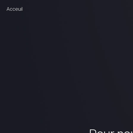
Acceuil